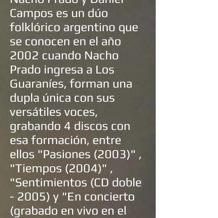
Campos es un dúo
folklórico argentino que
se conocen en el año
2002 cuando Nacho
Prado ingresa a Los
Guaraníes, forman una
dupla única con sus
versátiles voces,
grabando 4 discos con
esa formación, entre
ellos "Pasiones (2003)" ,
"Tiempos (2004)" ,
"Sentimientos (CD doble
- 2005) y "En concierto
(grabado en vivo en el