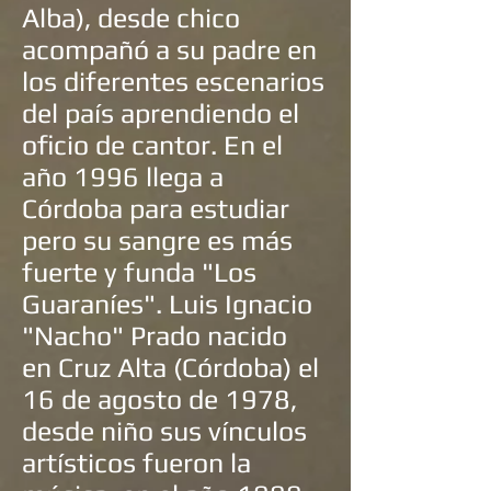
Alba
), desde chico
acompañó a su padre en
los diferentes escenarios
del país aprendiendo el
oficio de cantor. En el
año 1996 llega a
Córdoba para estudiar
pero su sangre es más
fuerte y funda "Los
Guaraníes".
Luis Ignacio
"Nacho" Prado
nacido
en
Cruz Alta (Córdoba)
el
16 de agosto de 1978,
desde niño sus vínculos
artísticos fueron la